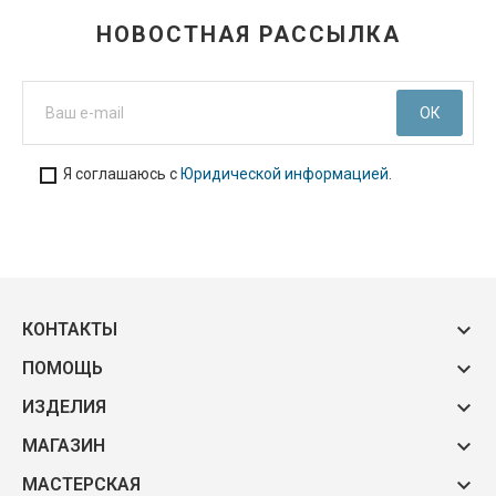
НОВОСТНАЯ РАССЫЛКА
Я соглашаюсь с
Юридической информацией
.

КОНТАКТЫ

ПОМОЩЬ

ИЗДЕЛИЯ

МАГАЗИН

МАСТЕРСКАЯ