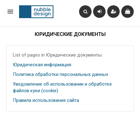

ЮРИДИЧЕСКИЕ ДОКУМЕНТЫ
List of pages in Юридические документы:
Юридическая информация
Политика обработки персональных данных
Уведомление об использовании и обработке
файлов куки (cookie)
Правила использования сайта