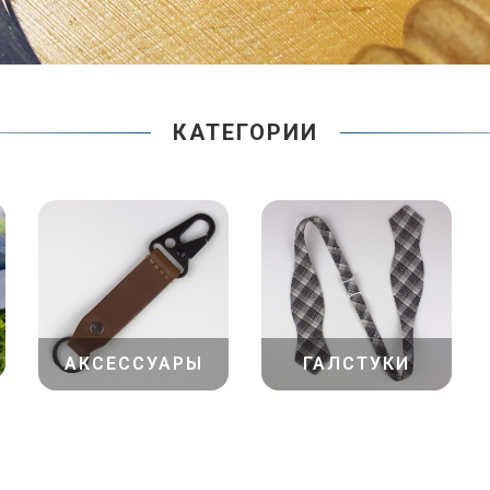
КАТЕГОРИИ
АКСЕССУАРЫ
ГАЛСТУКИ