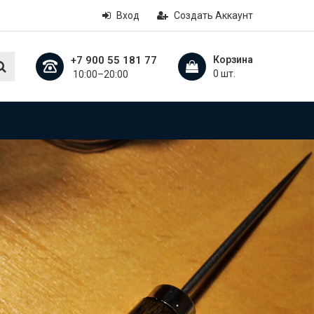
Вход
Создать Аккаунт
+7 900 55 181 77
Корзина
0 шт.
10:00–20:00