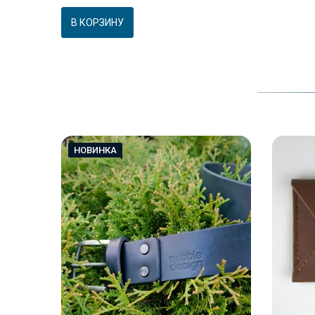
В КОРЗИНУ
НОВИНКА