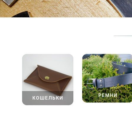
РЕМНИ
КОШЕЛЬКИ