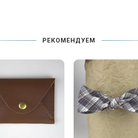
РЕКОМЕНДУЕМ