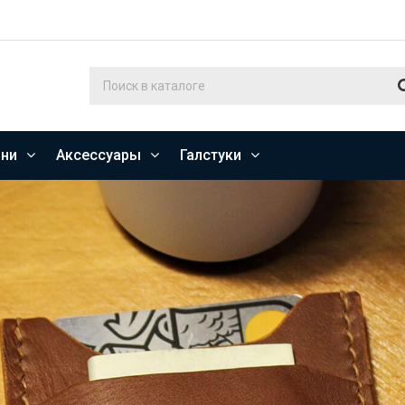
ни
Аксессуары
Галстуки