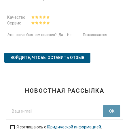
Качество
Сервис
Этот отзыв был вам полезен?
Да
Нет
Пожаловаться
ВОЙДИТЕ, ЧТОБЫ ОСТАВИТЬ ОТЗЫВ
НОВОСТНАЯ РАССЫЛКА
Я соглашаюсь с
Юридической информацией
.