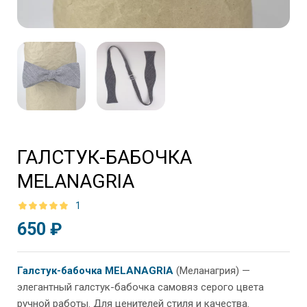
ГАЛСТУК-БАБОЧКА
MELANAGRIA
1
650 ₽
Галстук-бабочка MELANAGRIA
(Меланагрия) —
элегантный галстук-бабочка самовяз серого цвета
ручной работы. Для ценителей стиля и качества.