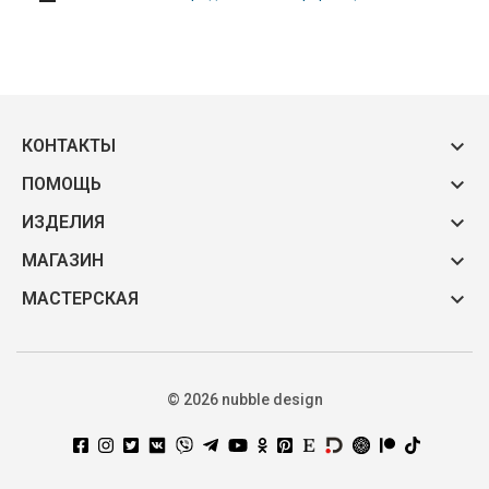

КОНТАКТЫ

ПОМОЩЬ

ИЗДЕЛИЯ

МАГАЗИН

МАСТЕРСКАЯ
© 2026 nubble design