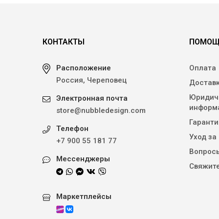
КОНТАКТЫ
ПОМОЩ
Расположение
Оплата
Россия, Череповец
Достав
Юридич
Электронная почта
информ
store@nubbledesign.com
Гаранти
Телефон
Уход за
+7 900 55 181 77
Вопросы
Мессенджеры
Свяжите
Маркетплейсы