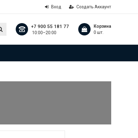
Вход
Создать Аккаунт
+7 900 55 181 77
Корзина
0 шт.
10:00–20:00