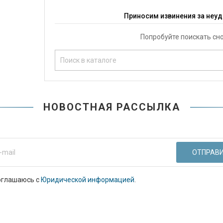
Приносим извинения за неуд
Попробуйте поискать сн
НОВОСТНАЯ РАССЫЛКА
оглашаюсь с
Юридической информацией
.