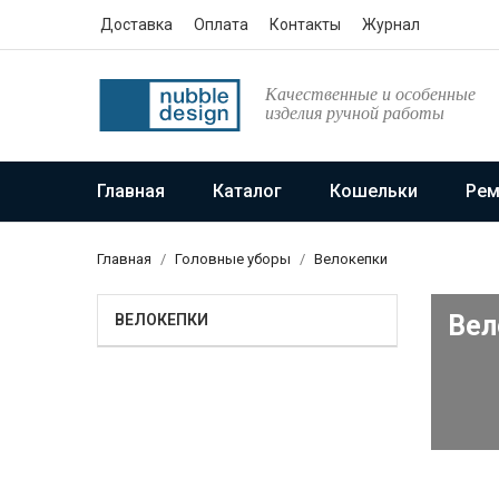
Доставка
Оплата
Контакты
Журнал
Качественные и особенные
изделия ручной работы
Главная
Каталог
Кошельки
Рем
Главная
Головные уборы
Велокепки
Вел
ВЕЛОКЕПКИ